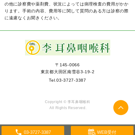
の他に診察費や薬剤費、状況によっては病理検査の費用がかか
ります。手術の内容、費用等に関して質問のある方は診察の際
に遠慮なくお聞きください。
〒145-0066
東京都大田区南雪谷3-19-2
Tel.
03-3727-3387
Copyright © 李耳鼻咽喉科
All Rights Reserved.
WEB受付