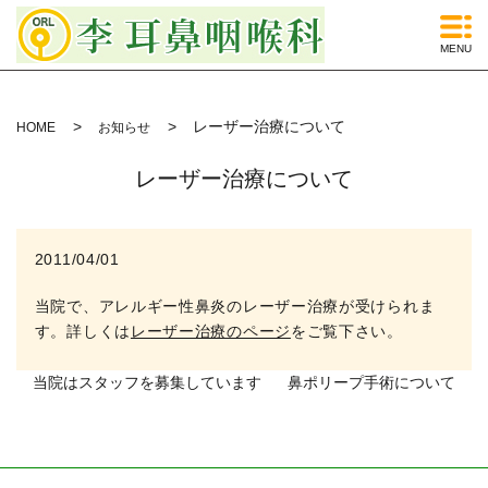
MENU
レーザー治療について
HOME
お知らせ
レーザー治療について
2011/04/01
当院で、アレルギー性鼻炎のレーザー治療が受けられま
す。詳しくは
レーザー治療のページ
をご覧下さい。
当院はスタッフを募集しています
鼻ポリープ手術について