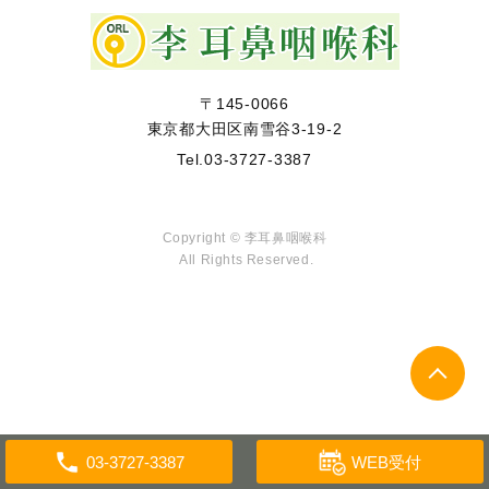
〒145-0066
東京都大田区南雪谷3-19-2
Tel.
03-3727-3387
Copyright © 李耳鼻咽喉科
All Rights Reserved.
WEB受付